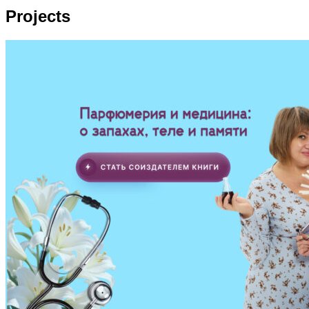
Projects