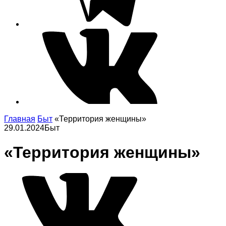
Главная
Быт
«Территория женщины»
29.01.2024
Быт
«Территория женщины»