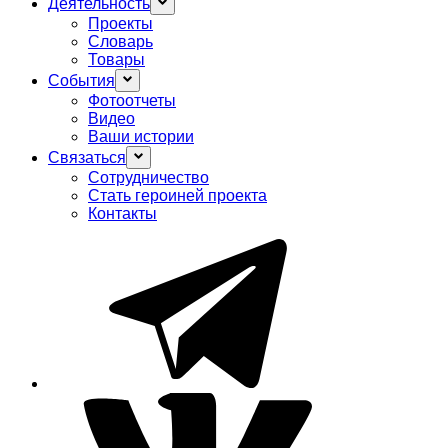
Деятельность
Проекты
Словарь
Товары
События
Фотоотчеты
Видео
Ваши истории
Связаться
Сотрудничество
Стать героиней проекта
Контакты