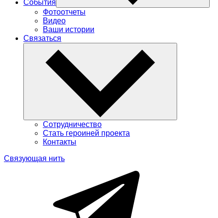
События
Фотоотчеты
Видео
Ваши истории
Связаться
Сотрудничество
Стать героиней проекта
Контакты
Связующая нить