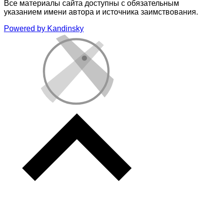
Все материалы сайта доступны с обязательным
указанием имени автора и источника заимствования.
Powered by Kandinsky