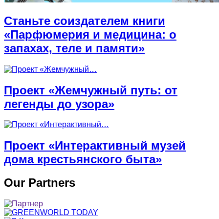
Станьте соиздателем книги
«Парфюмерия и медицина: о
запахах, теле и памяти»
Проект «Жемчужный путь: от
легенды до узора»
Проект «Интерактивный музей
дома крестьянского быта»
Our Partners