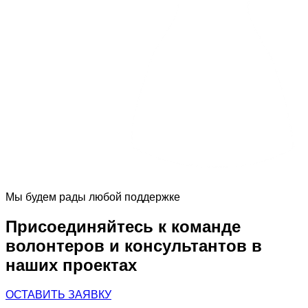
Мы будем рады любой поддержке
Присоединяйтесь к команде
волонтеров и консультантов в
наших проектах
ОСТАВИТЬ ЗАЯВКУ