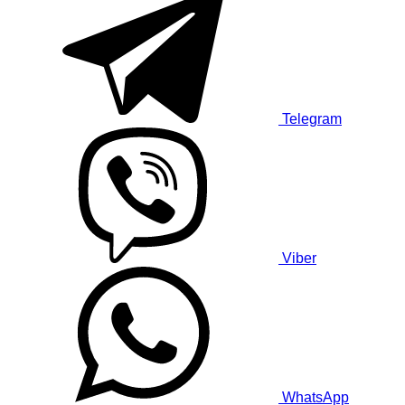
Telegram
Viber
WhatsApp