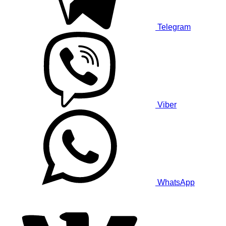
Telegram
Viber
WhatsApp