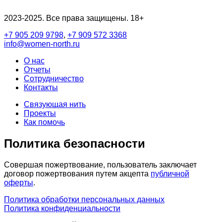
2023-2025. Все права защищены. 18+
+7 905 209 9798
,
+7 909 572 3368
info@women-north.ru
О нас
Отчеты
Сотрудничество
Контакты
Связующая нить
Проекты
Как помочь
Политика безопасности
Совершая пожертвование, пользователь заключает
договор пожертвования путем акцепта
публичной
оферты
.
Политика обработки персональных данных
Политика конфиденциальности