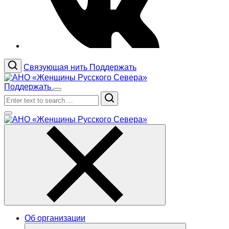
Связующая нить
Поддержать
Поддержать
Search
Об организации