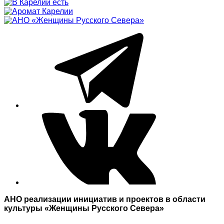
АНО реализации инициатив и проектов в области
культуры «Женщины Русского Севера»