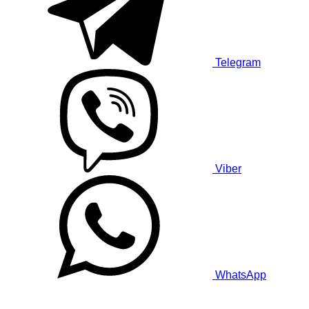
Telegram
Viber
WhatsApp