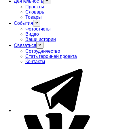
Деятельность
Проекты
Словарь
Товары
События
Фотоотчеты
Видео
Ваши истории
Связаться
Сотрудничество
Стать героиней проекта
Контакты