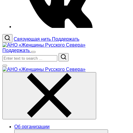
Связующая нить
Поддержать
Поддержать
Search
Об организации