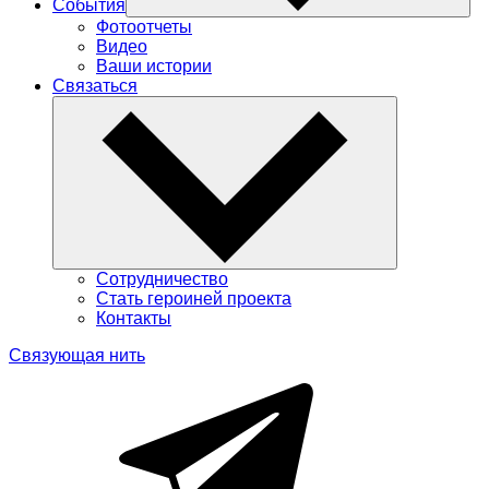
События
Фотоотчеты
Видео
Ваши истории
Связаться
Сотрудничество
Стать героиней проекта
Контакты
Связующая нить