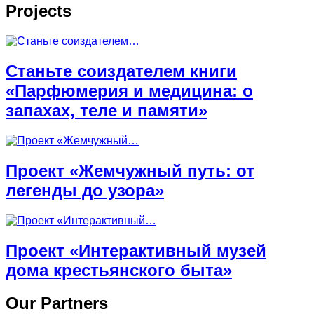
Projects
Станьте соиздателем книги
«Парфюмерия и медицина: о
запахах, теле и памяти»
Проект «Жемчужный путь: от
легенды до узора»
Проект «Интерактивный музей
дома крестьянского быта»
Our Partners