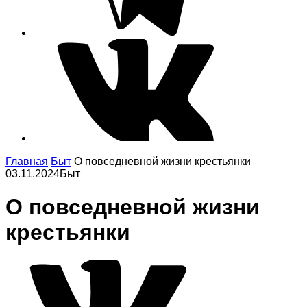
Главная
Быт
О повседневной жизни крестьянки
03.11.2024
Быт
О повседневной жизни
крестьянки