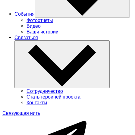
События
Фотоотчеты
Видео
Ваши истории
Связаться
Сотрудничество
Стать героиней проекта
Контакты
Связующая нить