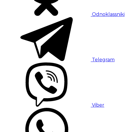
Odnoklassniki
Telegram
Viber