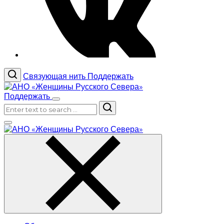
Связующая нить
Поддержать
Поддержать
Search