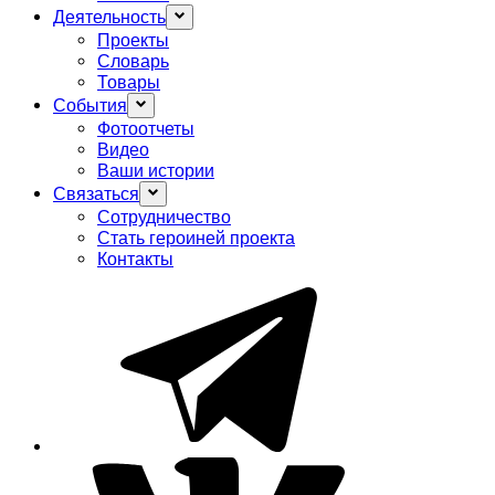
Деятельность
Проекты
Словарь
Товары
События
Фотоотчеты
Видео
Ваши истории
Связаться
Сотрудничество
Стать героиней проекта
Контакты