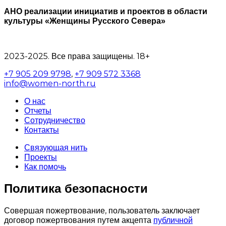
АНО реализации инициатив и проектов в области
культуры «Женщины Русского Севера»
2023-2025. Все права защищены. 18+
+7 905 209 9798
,
+7 909 572 3368
info@women-north.ru
О нас
Отчеты
Сотрудничество
Контакты
Связующая нить
Проекты
Как помочь
Политика безопасности
Совершая пожертвование, пользователь заключает
договор пожертвования путем акцепта
публичной