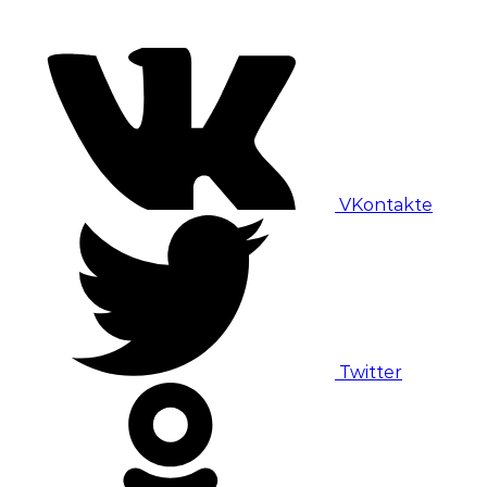
VKontakte
Twitter