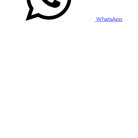
WhatsApp