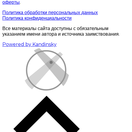
оферты
.
Политика обработки персональных данных
Политика конфиденциальности
Все материалы сайта доступны с обязательным
указанием имени автора и источника заимствования.
Powered by Kandinsky