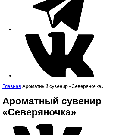
Главная
Ароматный сувенир «Северяночка»
Ароматный сувенир
«Северяночка»