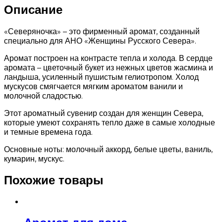
Описание
«Северяночка» – это фирменный аромат, созданный
специально для АНО «Женщины Русского Севера».
Аромат построен на контрасте тепла и холода. В сердце
аромата – цветочный букет из нежных цветов жасмина и
ландыша, усиленный пушистым гелиотропом. Холод
мускусов смягчается мягким ароматом ванили и
молочной сладостью.
Этот ароматный сувенир создан для женщин Севера,
которые умеют сохранять тепло даже в самые холодные
и темные времена года.
Основные ноты: молочный аккорд, белые цветы, ваниль,
кумарин, мускус.
Похожие товары