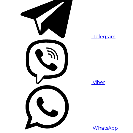
Telegram
Viber
WhatsApp