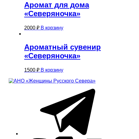
Аромат для дома
«Северяночка»
2000
₽
В корзину
Ароматный сувенир
«Северяночка»
1500
₽
В корзину