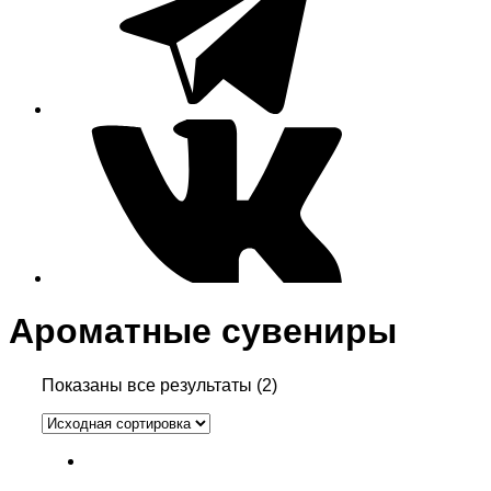
Ароматные сувениры
Показаны все результаты (2)