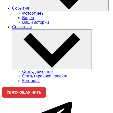
События
Фотоотчеты
Видео
Ваши истории
Связаться
Сотрудничество
Стать героиней проекта
Контакты
СВЯЗУЮЩАЯ НИТЬ