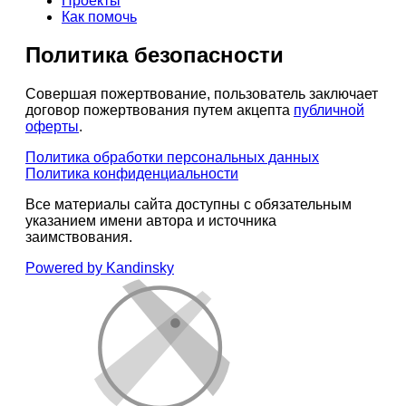
Проекты
Как помочь
Политика безопасности
Совершая пожертвование, пользователь заключает
договор пожертвования путем акцепта
публичной
оферты
.
Политика обработки персональных данных
Политика конфиденциальности
Все материалы сайта доступны с обязательным
указанием имени автора и источника
заимствования.
Powered by Kandinsky