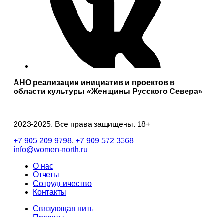
АНО реализации инициатив и проектов в
области культуры «Женщины Русского Севера»
2023-2025. Все права защищены. 18+
+7 905 209 9798
,
+7 909 572 3368
info@women-north.ru
О нас
Отчеты
Сотрудничество
Контакты
Связующая нить