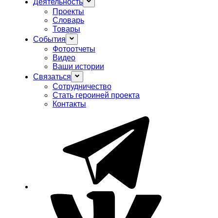
Деятельность
Проекты
Словарь
Товары
События
Фотоотчеты
Видео
Ваши истории
Связаться
Сотрудничество
Стать героиней проекта
Контакты