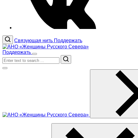
Связующая нить
Поддержать
Поддержать
Search