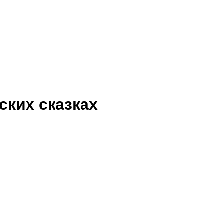
ских сказках