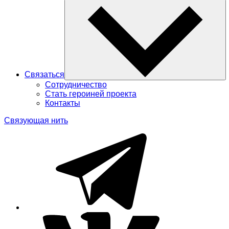
Связаться
Сотрудничество
Стать героиней проекта
Контакты
Связующая нить