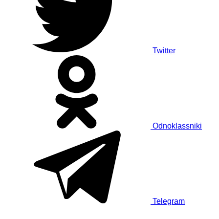
Twitter
Odnoklassniki
Telegram