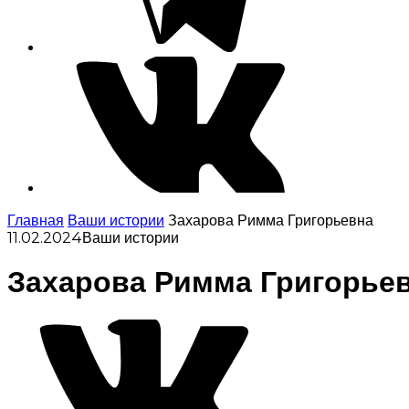
Главная
Ваши истории
Захарова Римма Григорьевна
11.02.2024
Ваши истории
Захарова Римма Григорье