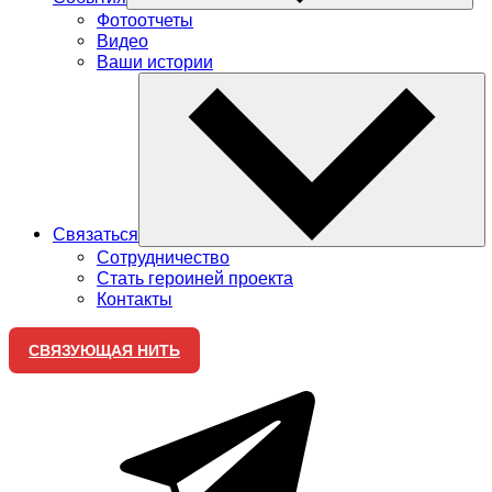
Фотоотчеты
Видео
Ваши истории
Связаться
Сотрудничество
Стать героиней проекта
Контакты
СВЯЗУЮЩАЯ НИТЬ