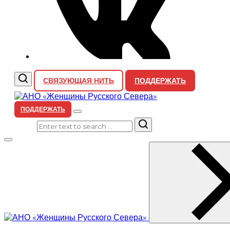
СВЯЗУЮЩАЯ НИТЬ
ПОДДЕРЖАТЬ
ПОДДЕРЖАТЬ
Search