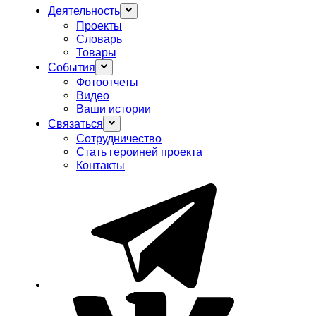
Деятельность
Проекты
Словарь
Товары
События
Фотоотчеты
Видео
Ваши истории
Связаться
Сотрудничество
Стать героиней проекта
Контакты